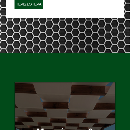
ΠΕΡΙΣΣΟΤΕΡΑ