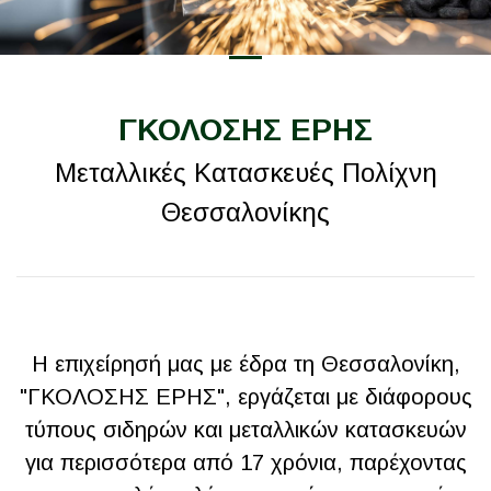
ΓΚΟΛΟΣΗΣ ΕΡΗΣ
Μεταλλικές Κατασκευές Πολίχνη
Θεσσαλονίκης
Η επιχείρησή μας με έδρα τη Θεσσαλονίκη,
"ΓΚΟΛΟΣΗΣ ΕΡΗΣ", εργάζεται με διάφορους
τύπους σιδηρών και μεταλλικών κατασκευών
για περισσότερα από 17 χρόνια, παρέχοντας