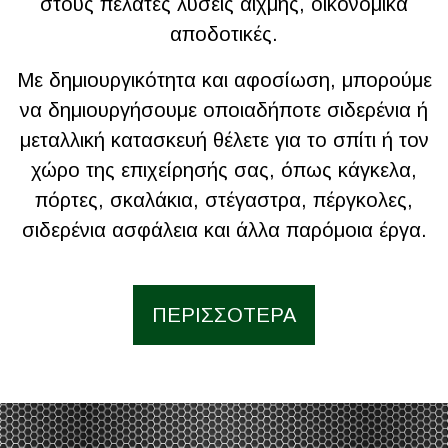
στους πελάτες λύσεις αιχμής, οικονομικά
αποδοτικές.
Με δημιουργικότητα και αφοσίωση, μπορούμε
να δημιουργήσουμε οποιαδήποτε σιδερένια ή
μεταλλική κατασκευή θέλετε για το σπίτι ή τον
χώρο της επιχείρησής σας, όπως κάγκελα,
πόρτες, σκαλάκια, στέγαστρα, πέργκολες,
σιδερένια ασφάλεια και άλλα παρόμοια έργα.
ΠΕΡΙΣΣΟΤΕΡΑ