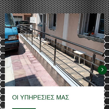
ΟΙ ΥΠΗΡΕΣΙΕΣ ΜΑΣ