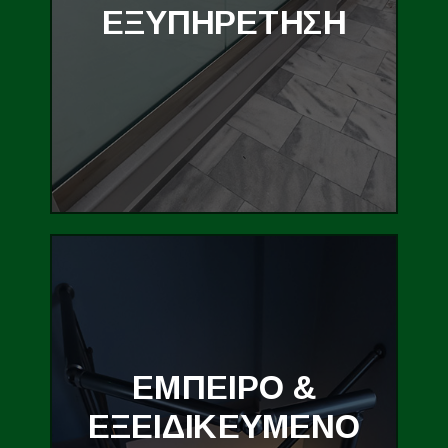
ΕΞΥΠΗΡΕΤΗΣΗ
ΕΜΠΕΙΡΟ &
ΕΞΕΙΔΙΚΕΥΜΕΝΟ