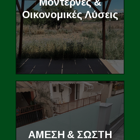
Μοντέρνες &
Οικονομικές Λύσεις
ΑΜΕΣΗ & ΣΩΣΤΗ