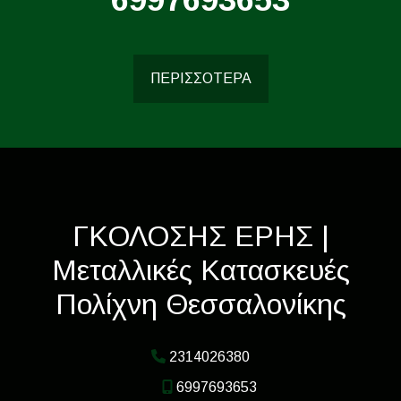
ΠΕΡΙΣΣΟΤΕΡΑ
ΓΚΟΛΟΣΗΣ ΕΡΗΣ |
Μεταλλικές Κατασκευές
Πολίχνη Θεσσαλονίκης
2314026380
6997693653